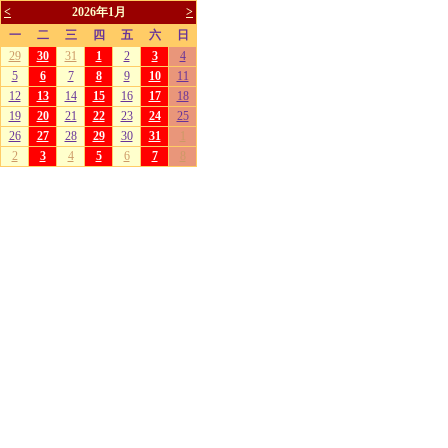
<
2026年1月
>
一
二
三
四
五
六
日
29
30
31
1
2
3
4
5
6
7
8
9
10
11
12
13
14
15
16
17
18
19
20
21
22
23
24
25
26
27
28
29
30
31
1
2
3
4
5
6
7
8