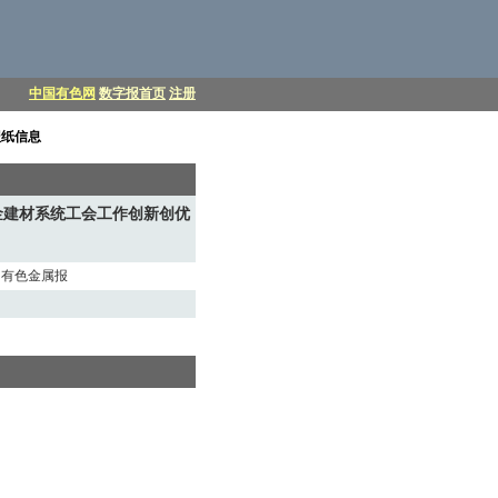
中国有色网
数字报首页
注册
报纸信息
金建材系统工会工作创新创优
中国有色金属报