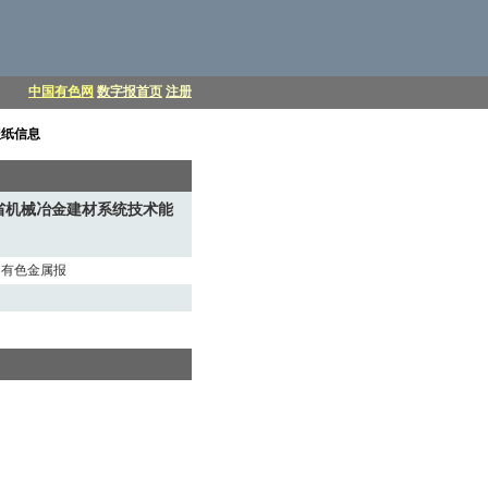
中国有色网
数字报首页
注册
报纸信息
省机械冶金建材系统技术能
中国有色金属报