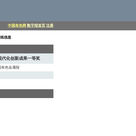
中国有色网
数字报首页
注册
报纸信息
现代化创新成果一等奖
中国有色金属报