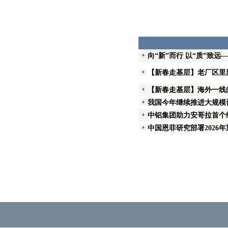
向“新”而行 以“质”致远
【新春走基层】老厂区里
【新春走基层】海外一线
我国今年继续推进大规模
中铝集团助力安哥拉首个
中国恩菲研究部署2026