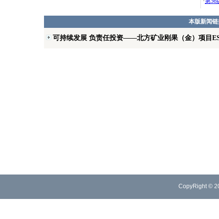
·
第56
本版新闻链
可持续发展 负责任投资——北方矿业刚果（金）项目E
CopyRight © 2