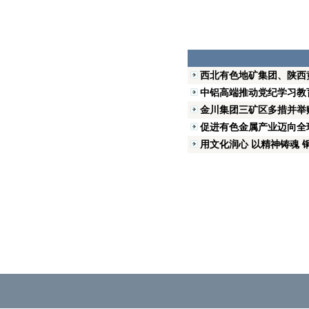
西北有色地矿集团、陕西
中铝高端推动党纪学习教
金川集团三矿区多措并举
促进有色金属产业迈向全
用文化润心 以精神铸魂