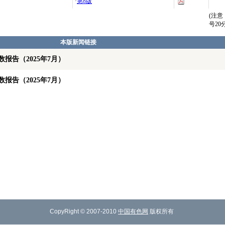
·
第8版
(注
号2
本版新闻链接
报告（2025年7月）
报告（2025年7月）
CopyRight © 2007-2010
中国有色网
版权所有